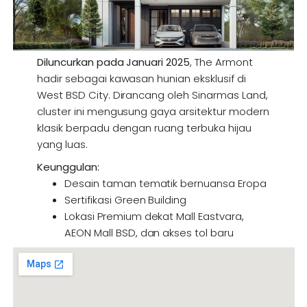
Diluncurkan pada Januari 2025
, The Armont
hadir sebagai kawasan hunian eksklusif di
West BSD City. Dirancang oleh Sinarmas Land,
cluster ini mengusung gaya arsitektur modern
klasik berpadu dengan ruang terbuka hijau
yang luas.
Keunggulan:
Desain taman tematik bernuansa Eropa
Sertifikasi Green Building
Lokasi Premium dekat Mall Eastvara,
AEON Mall BSD, dan akses tol baru