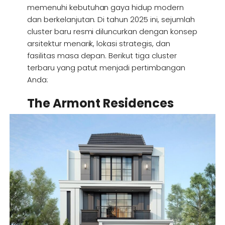
memenuhi kebutuhan gaya hidup modern
dan berkelanjutan. Di tahun 2025 ini, sejumlah
cluster baru resmi diluncurkan dengan konsep
arsitektur menarik, lokasi strategis, dan
fasilitas masa depan. Berikut tiga cluster
terbaru yang patut menjadi pertimbangan
Anda:
The Armont Residences