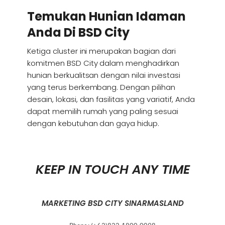
Temukan Hunian Idaman
Anda Di BSD City
Ketiga cluster ini merupakan bagian dari
komitmen BSD City dalam menghadirkan
hunian berkualitsan dengan nilai investasi
yang terus berkembang. Dengan pilihan
desain, lokasi, dan fasilitas yang variatif, Anda
dapat memilih rumah yang paling sesuai
dengan kebutuhan dan gaya hidup.
KEEP IN TOUCH ANY TIME
MARKETING BSD CITY SINARMASLAND