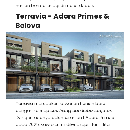
hunian bernilai tinggi di masa depan.
Terravia - Adora Primes &
Belova
Terravia
merupakan kawasan hunian baru
dengan konsep
eco living dan keberlanjutan
.
Dengan adanya peluncuran unit Adora Primes
pada 2025, kawasan ini dilengkapi fitur – fitur