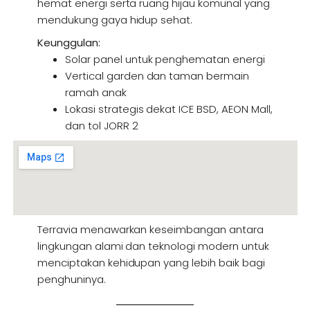
hemat energi serta ruang hijau komunal yang
mendukung gaya hidup sehat.
Keunggulan:
Solar panel untuk penghematan energi
Vertical garden dan taman bermain
ramah anak
Lokasi strategis dekat ICE BSD, AEON Mall,
dan tol JORR 2
Terravia menawarkan keseimbangan antara
lingkungan alami dan teknologi modern untuk
menciptakan kehidupan yang lebih baik bagi
penghuninya.