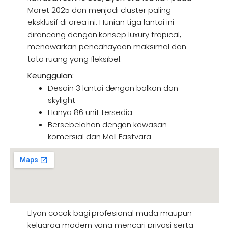
Maret 2025 dan menjadi cluster paling
eksklusif di area ini. Hunian tiga lantai ini
dirancang dengan konsep luxury tropical,
menawarkan pencahayaan maksimal dan
tata ruang yang fleksibel.
Keunggulan:
Desain 3 lantai dengan balkon dan
skylight
Hanya 86 unit tersedia
Bersebelahan dengan kawasan
komersial dan Mall Eastvara
Elyon cocok bagi profesional muda maupun
keluarga modern yang mencari privasi serta