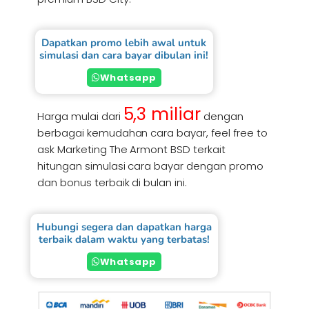
Dapatkan promo lebih awal untuk
simulasi dan cara bayar dibulan ini!
Whatsapp
5,3 miliar
Harga mulai dari
dengan
berbagai kemudahan cara bayar, feel free to
ask Marketing The Armont BSD terkait
hitungan simulasi cara bayar dengan promo
dan bonus terbaik di bulan ini.
Hubungi segera dan dapatkan harga
terbaik dalam waktu yang terbatas!
Whatsapp