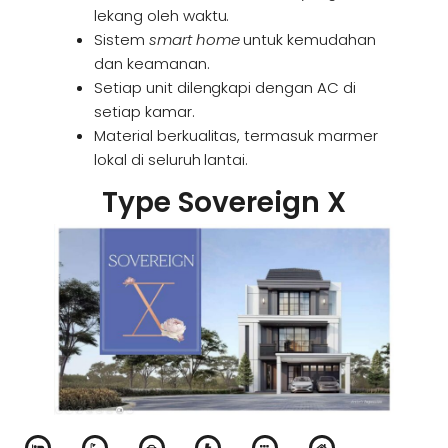
lekang oleh waktu.
Sistem
smart home
untuk kemudahan
dan keamanan.
Setiap unit dilengkapi dengan AC di
setiap kamar.
Material berkualitas, termasuk marmer
lokal di seluruh lantai.
Type Sovereign X