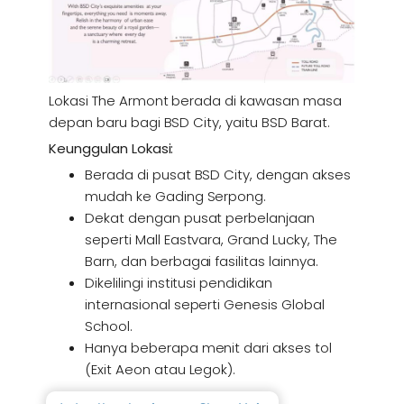
Lokasi The Armont berada di kawasan masa
depan baru bagi BSD City, yaitu BSD Barat.
Keunggulan Lokasi:
Berada di pusat BSD City, dengan akses
mudah ke Gading Serpong.
Dekat dengan pusat perbelanjaan
seperti Mall Eastvara, Grand Lucky, The
Barn, dan berbagai fasilitas lainnya.
Dikelilingi institusi pendidikan
internasional seperti Genesis Global
School.
Hanya beberapa menit dari akses tol
(Exit Aeon atau Legok).