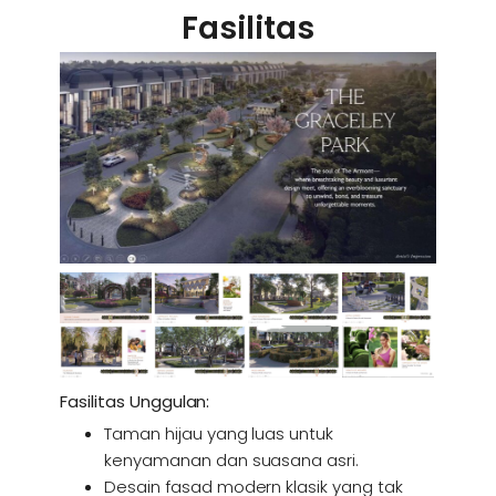
Fasilitas
Fasilitas Unggulan:
Taman hijau yang luas untuk
kenyamanan dan suasana asri.
Desain fasad modern klasik yang tak