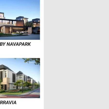
 BY NAVAPARK
ERRAVIA