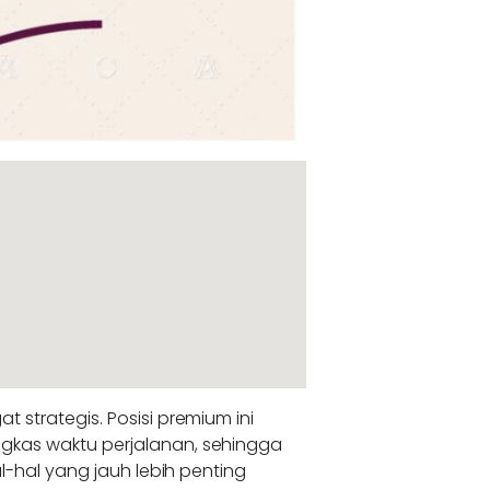
 strategis. Posisi premium ini
kas waktu perjalanan, sehingga
l-hal yang jauh lebih penting