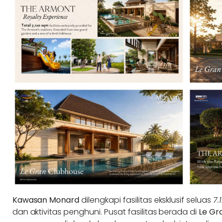
Kawasan Monard
dilengkapi fasilitas eksklusif seluas
7.
dan aktivitas penghuni. Pusat fasilitas berada di
Le Gr