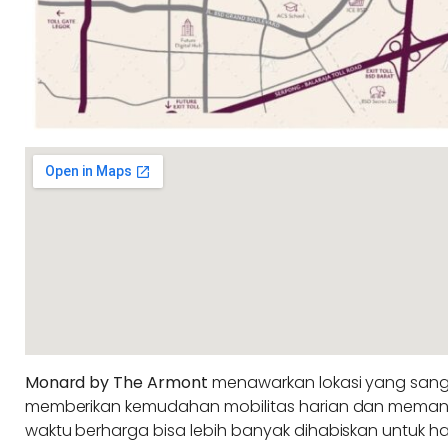
Monard by The Armont
menawarkan lokasi yang sangat
memberikan kemudahan mobilitas harian dan memang
waktu berharga bisa lebih banyak dihabiskan untuk ha