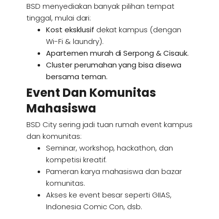
BSD menyediakan banyak pilihan tempat
tinggal, mulai dari:
Kost eksklusif
dekat kampus (dengan
Wi-Fi & laundry).
Apartemen murah di Serpong & Cisauk.
Cluster perumahan yang bisa disewa
bersama teman.
Event Dan Komunitas
Mahasiswa
BSD City sering jadi tuan rumah event kampus
dan komunitas:
Seminar, workshop, hackathon, dan
kompetisi kreatif.
Pameran karya mahasiswa dan bazar
komunitas.
Akses ke event besar seperti GIIAS,
Indonesia Comic Con, dsb.