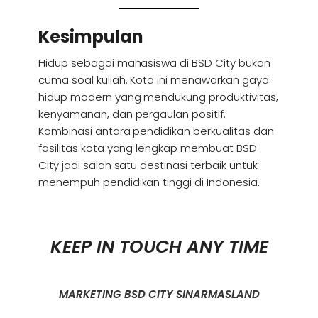
Kesimpulan
Hidup sebagai mahasiswa di BSD City bukan
cuma soal kuliah. Kota ini menawarkan gaya
hidup modern yang mendukung produktivitas,
kenyamanan, dan pergaulan positif.
Kombinasi antara pendidikan berkualitas dan
fasilitas kota yang lengkap membuat BSD
City jadi salah satu destinasi terbaik untuk
menempuh pendidikan tinggi di Indonesia.
KEEP IN TOUCH ANY TIME
MARKETING BSD CITY SINARMASLAND