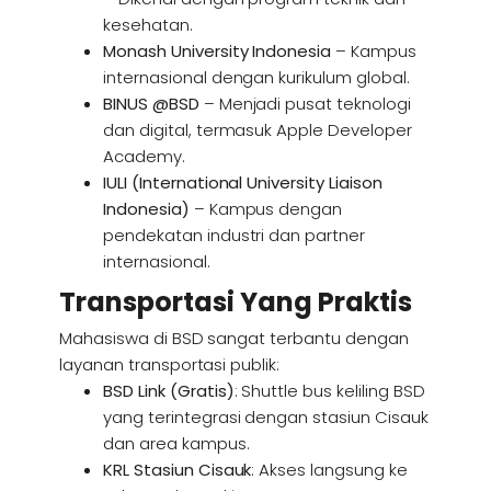
kesehatan.
Monash University Indonesia
– Kampus
internasional dengan kurikulum global.
BINUS @BSD
– Menjadi pusat teknologi
dan digital, termasuk Apple Developer
Academy.
IULI (International University Liaison
Indonesia)
– Kampus dengan
pendekatan industri dan partner
internasional.
Transportasi Yang Praktis
Mahasiswa di BSD sangat terbantu dengan
layanan transportasi publik:
BSD Link (Gratis)
: Shuttle bus keliling BSD
yang terintegrasi dengan stasiun Cisauk
dan area kampus.
KRL Stasiun Cisauk
: Akses langsung ke