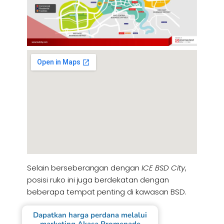
Selain berseberangan dengan
ICE BSD City
,
posisi ruko ini juga berdekatan dengan
beberapa tempat penting di kawasan BSD.
Dapatkan harga perdana melalui
marketing Akasa Promenade