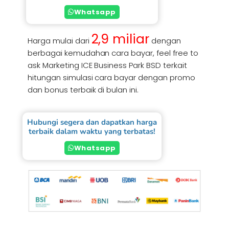
Whatsapp
2,9 miliar
Harga mulai dari
dengan
berbagai kemudahan cara bayar, feel free to
ask Marketing ICE Business Park BSD terkait
hitungan simulasi cara bayar dengan promo
dan bonus terbaik di bulan ini.
Hubungi segera dan dapatkan harga
terbaik dalam waktu yang terbatas!
Whatsapp