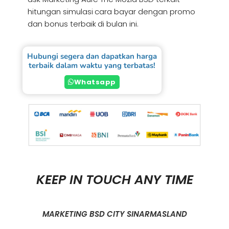
hitungan simulasi cara bayar dengan promo
dan bonus terbaik di bulan ini.
Hubungi segera dan dapatkan harga
terbaik dalam waktu yang terbatas!
Whatsapp
KEEP IN TOUCH ANY TIME
MARKETING BSD CITY SINARMASLAND