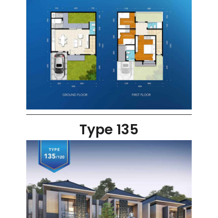
Type 135