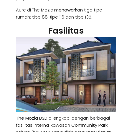
Aure di The Mozia
menawarkan
tiga tipe
rumah: tipe 88, tipe 116 dan tipe 135.
Fasilitas
The Mozia BSD
dilengkapi dengan berbagai
fasilitas internal kawasan
Community Park