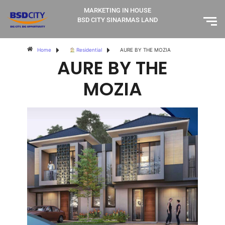
MARKETING IN HOUSE
BSD CITY SINARMAS LAND
Home
Residential
AURE BY THE MOZIA
AURE BY THE
MOZIA