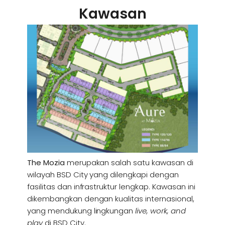
Kawasan
The Mozia
merupakan salah satu kawasan di
wilayah BSD City yang dilengkapi dengan
fasilitas dan infrastruktur lengkap. Kawasan ini
dikembangkan dengan kualitas internasional,
yang mendukung lingkungan
live, work, and
play
di BSD City.