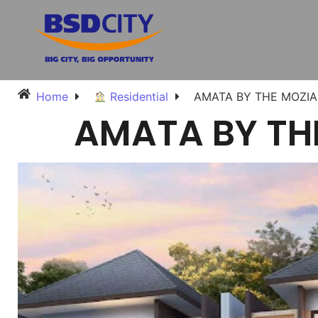
Home
Residential
AMATA BY THE MOZIA
AMATA BY TH