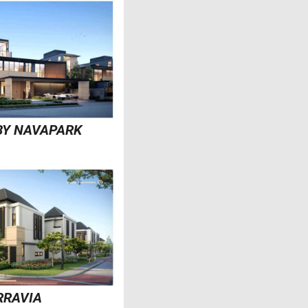
 BY NAVAPARK
RRAVIA