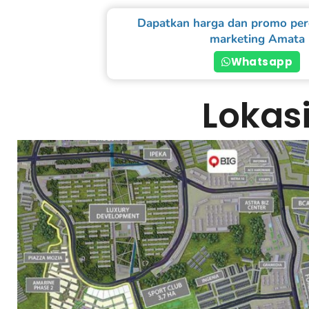
Dapatkan harga dan promo per
marketing Amata
Whatsapp
Lokas