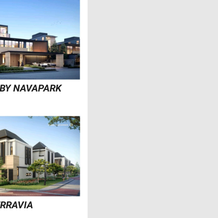
 BY NAVAPARK
ERRAVIA