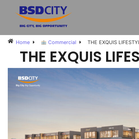
Home
Commercial
THE EXQUIS LIFESTY
THE EXQUIS LIFE