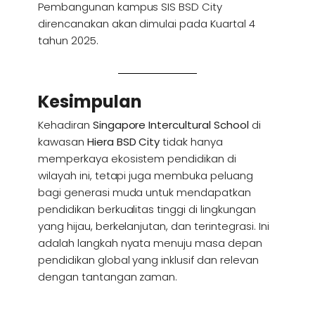
Pembangunan kampus SIS BSD City
direncanakan akan dimulai pada Kuartal 4
tahun 2025.
Kesimpulan
Kehadiran
Singapore Intercultural School
di
kawasan
Hiera BSD City
tidak hanya
memperkaya ekosistem pendidikan di
wilayah ini, tetapi juga membuka peluang
bagi generasi muda untuk mendapatkan
pendidikan berkualitas tinggi di lingkungan
yang hijau, berkelanjutan, dan terintegrasi. Ini
adalah langkah nyata menuju masa depan
pendidikan global yang inklusif dan relevan
dengan tantangan zaman.