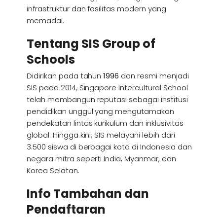
infrastruktur dan fasilitas modern yang
memadai.
Tentang SIS Group of
Schools
Didirikan pada tahun
1996
dan resmi menjadi
SIS pada 2014, Singapore Intercultural School
telah membangun reputasi sebagai institusi
pendidikan unggul yang mengutamakan
pendekatan lintas kurikulum dan inklusivitas
global. Hingga kini, SIS melayani lebih dari
3.500 siswa di berbagai kota di Indonesia dan
negara mitra seperti India, Myanmar, dan
Korea Selatan.
Info Tambahan dan
Pendaftaran