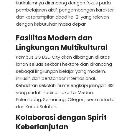
Kurikulumnya dirancang dengan fokus pada
pembelajaran aktif, pengembangan karakter,
dan keterampilan abad ke-21 yang relevan
dengan kebutuhan masa depan.
Fasilitas Modern dan
Lingkungan Multikultural
Kampus SIS BSD City akan dibangun di atas
lahan seluas sekitar 1 hektare dan dirancang
sebagai lingkungan belajar yang modern,
inklusif, dan berstandar internasional.
Kehadiran sekolah ini melengkapi jaringan SIS
yang sudah hadir di Jakarta, Medan,
Palembang, Semarang, Cilegon, serta di India
dan Korea Selatan.
Kolaborasi dengan Spirit
Keberlanjutan