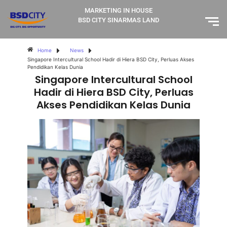
MARKETING IN HOUSE
BSD CITY SINARMAS LAND
Home
News
Singapore Intercultural School Hadir di Hiera BSD City, Perluas Akses
Pendidikan Kelas Dunia
Singapore Intercultural School
Hadir di Hiera BSD City, Perluas
Akses Pendidikan Kelas Dunia