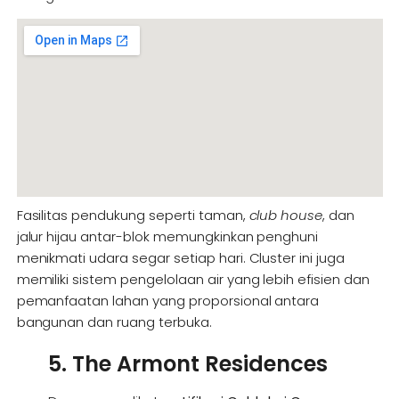
Fasilitas pendukung seperti taman,
club house
, dan
jalur hijau antar-blok memungkinkan penghuni
menikmati udara segar setiap hari. Cluster ini juga
memiliki sistem pengelolaan air yang lebih efisien dan
pemanfaatan lahan yang proporsional antara
bangunan dan ruang terbuka.
5. The Armont Residences