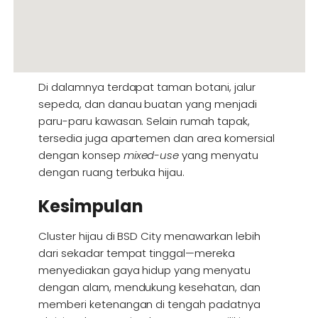
Di dalamnya terdapat taman botani, jalur
sepeda, dan danau buatan yang menjadi
paru-paru kawasan. Selain rumah tapak,
tersedia juga apartemen dan area komersial
dengan konsep
mixed-use
yang menyatu
dengan ruang terbuka hijau.
Kesimpulan
Cluster hijau di BSD City menawarkan lebih
dari sekadar tempat tinggal—mereka
menyediakan gaya hidup yang menyatu
dengan alam, mendukung kesehatan, dan
memberi ketenangan di tengah padatnya