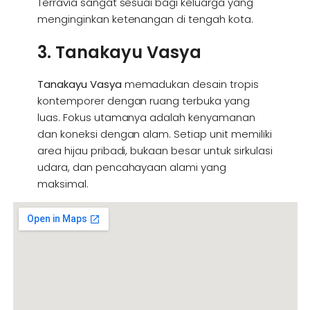
Terravia sangat sesuai bagi keluarga yang
menginginkan ketenangan di tengah kota.
3. Tanakayu Vasya
Tanakayu Vasya
memadukan desain tropis
kontemporer dengan ruang terbuka yang
luas. Fokus utamanya adalah kenyamanan
dan koneksi dengan alam. Setiap unit memiliki
area hijau pribadi, bukaan besar untuk sirkulasi
udara, dan pencahayaan alami yang
maksimal.