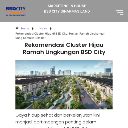
MARKETING IN HOUSE
BSD CITY SINARMAS LAND
Home
News
Rekomendasi Cluster Hijau di BSD City: Hunian Ramah Lingkungan
yang Semakin Diminati
Rekomendasi Cluster Hijau
Ramah Lingkungan BSD City
Gaya hidup sehat dan berkelanjutan kini
menjadi pertimbangan penting dalam