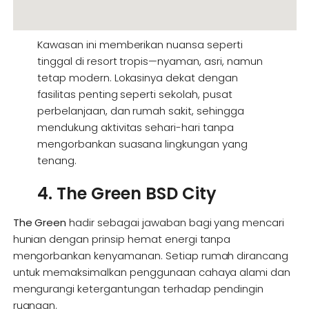
Kawasan ini memberikan nuansa seperti
tinggal di resort tropis—nyaman, asri, namun
tetap modern. Lokasinya dekat dengan
fasilitas penting seperti sekolah, pusat
perbelanjaan, dan rumah sakit, sehingga
mendukung aktivitas sehari-hari tanpa
mengorbankan suasana lingkungan yang
tenang.
4. The Green BSD City
The Green
hadir sebagai jawaban bagi yang mencari
hunian dengan prinsip hemat energi tanpa
mengorbankan kenyamanan. Setiap rumah dirancang
untuk memaksimalkan penggunaan cahaya alami dan
mengurangi ketergantungan terhadap pendingin
ruangan.