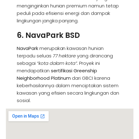
menginginkan hunian premium namun tetap
peduli pada efisiensi energi dan dampak
lingkungan jangka panjang.
6. NavaPark BSD
NavaPark
merupakan kawasan hunian
terpadu seluas
77 hektare
yang dirancang
sebagai
“kota dalam kota”.
Proyek ini
mendapatkan
sertifikasi Greenship
Neighborhood Platinum
dari GBCI karena
keberhasilannya dalam menciptakan sistem
kawasan yang efisien secara lingkungan dan
sosial.