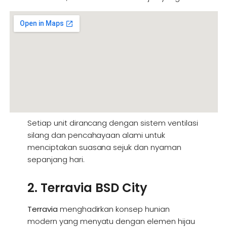
Setiap unit dirancang dengan sistem ventilasi
silang dan pencahayaan alami untuk
menciptakan suasana sejuk dan nyaman
sepanjang hari.
2. Terravia BSD City
Terravia
menghadirkan konsep hunian
modern yang menyatu dengan elemen hijau