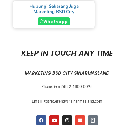
Hubungi Sekarang Juga
Marketing BSD City
Whatsapp
KEEP IN TOUCH ANY TIME
MARKETING BSD CITY SINARMASLAND
Phone: (+62)822 1800 0098
Email:
gotrio.efendy@sinarmasland.com