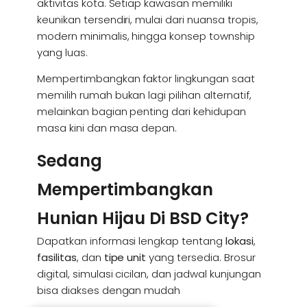
aktivitas kota. Setiap kawasan memiliki
keunikan tersendiri, mulai dari nuansa tropis,
modern minimalis, hingga konsep township
yang luas.
Mempertimbangkan faktor lingkungan saat
memilih rumah bukan lagi pilihan alternatif,
melainkan bagian penting dari kehidupan
masa kini dan masa depan.
Sedang
Mempertimbangkan
Hunian Hijau Di BSD City?
Dapatkan informasi lengkap tentang
lokasi
,
fasilitas
, dan
tipe unit
yang tersedia. Brosur
digital, simulasi cicilan, dan jadwal kunjungan
bisa diakses dengan mudah