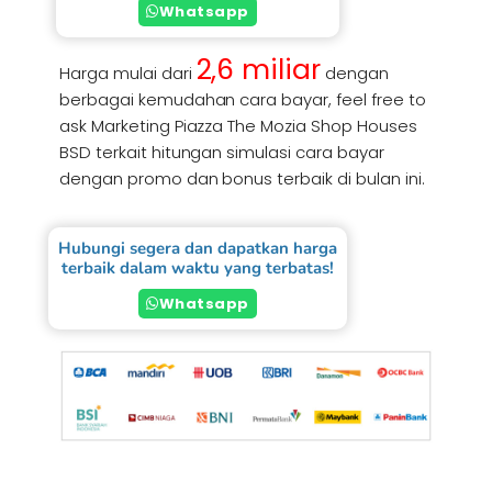
Whatsapp
2,6 miliar
Harga mulai dari
dengan
berbagai kemudahan cara bayar, feel free to
ask Marketing Piazza The Mozia Shop Houses
BSD terkait hitungan simulasi cara bayar
dengan promo dan bonus terbaik di bulan ini.
Hubungi segera dan dapatkan harga
terbaik dalam waktu yang terbatas!
Whatsapp