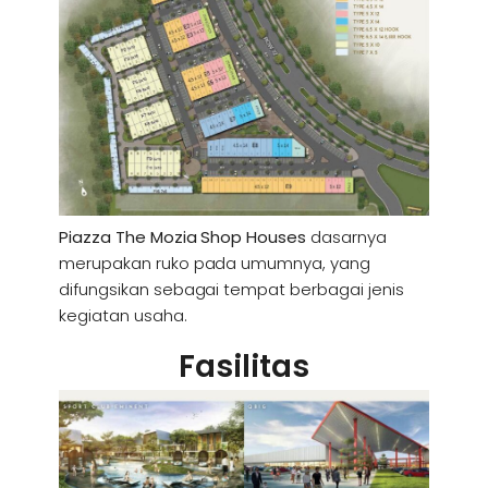
Piazza The Mozia Shop Houses
dasarnya
merupakan ruko pada umumnya, yang
difungsikan sebagai tempat berbagai jenis
kegiatan usaha.
Fasilitas