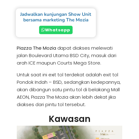
Jadwalkan kunjungan Show Unit
bersama marketing The Mozia
Whatsapp
Piazza The Mozia
dapat diakses melewati
jalan Boulevard Utama BSD City, masuk dari
arah ICE maupun Courts Mega Store.
Untuk saat ini exit tol terdekat adalah exit tol
Pondok Indah – BSD, sedangkan kedepannya,
akan dibangun satu pintu tol di belakang Mall
AEON, Piazza The Mozia akan lebih dekat jika
diakses dari pintu tol tersebut.
Kawasan