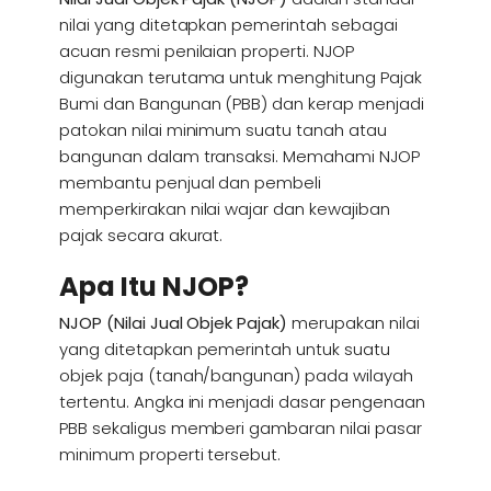
nilai yang ditetapkan pemerintah sebagai
acuan resmi penilaian properti. NJOP
digunakan terutama untuk menghitung Pajak
Bumi dan Bangunan (PBB) dan kerap menjadi
patokan nilai minimum suatu tanah atau
bangunan dalam transaksi. Memahami NJOP
membantu penjual dan pembeli
memperkirakan nilai wajar dan kewajiban
pajak secara akurat.
Apa Itu NJOP?
NJOP (Nilai Jual Objek Pajak)
merupakan nilai
yang ditetapkan pemerintah untuk suatu
objek paja (tanah/bangunan) pada wilayah
tertentu. Angka ini menjadi dasar pengenaan
PBB sekaligus memberi gambaran nilai pasar
minimum properti tersebut.