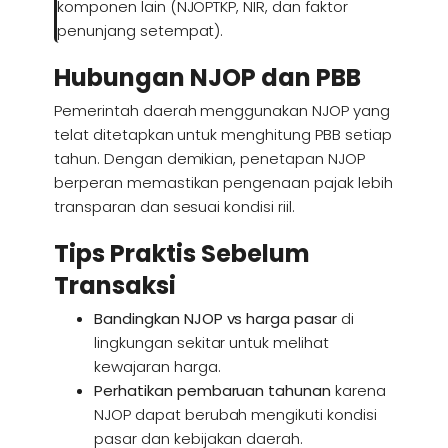
komponen lain (NJOPTKP, NIR, dan faktor
penunjang setempat).
Hubungan NJOP dan PBB
Pemerintah daerah menggunakan NJOP yang
telat ditetapkan untuk menghitung PBB setiap
tahun. Dengan demikian, penetapan NJOP
berperan memastikan pengenaan pajak lebih
transparan dan sesuai kondisi riil.
Tips Praktis Sebelum
Transaksi
Bandingkan NJOP vs harga pasar
di
lingkungan sekitar untuk melihat
kewajaran harga.
Perhatikan pembaruan tahunan
karena
NJOP dapat berubah mengikuti kondisi
pasar dan kebijakan daerah.