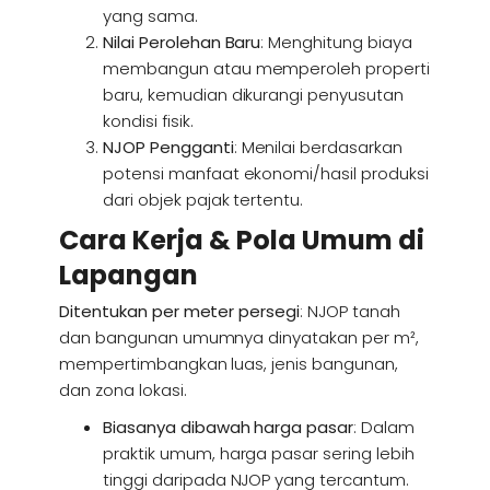
yang sama.
Nilai Perolehan Baru
: Menghitung biaya
membangun atau memperoleh properti
baru, kemudian dikurangi penyusutan
kondisi fisik.
NJOP Pengganti
: Menilai berdasarkan
potensi manfaat ekonomi/hasil produksi
dari objek pajak tertentu.
Cara Kerja & Pola Umum di
Lapangan
Ditentukan per meter persegi
: NJOP tanah
dan bangunan umumnya dinyatakan per m²,
mempertimbangkan luas, jenis bangunan,
dan zona lokasi.
Biasanya dibawah harga pasar
: Dalam
praktik umum, harga pasar sering lebih
tinggi daripada NJOP yang tercantum.