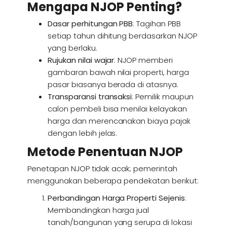
Mengapa NJOP Penting?
Dasar perhitungan PBB
: Tagihan PBB
setiap tahun dihitung berdasarkan NJOP
yang berlaku.
Rujukan nilai wajar
: NJOP memberi
gambaran bawah nilai properti, harga
pasar biasanya berada di atasnya.
Transparansi transaksi
: Pemilik maupun
calon pembeli bisa menilai kelayakan
harga dan merencanakan biaya pajak
dengan lebih jelas.
Metode Penentuan NJOP
Penetapan NJOP tidak acak; pemerintah
menggunakan beberapa pendekatan berikut:
Perbandingan Harga Properti Sejenis
:
Membandingkan harga jual
tanah/bangunan yang serupa di lokasi