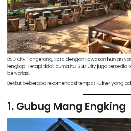
BSD City Tangerang, kota dengan kawasan hunian ya
lengkap. Tetapi tidak cuma itu, BSD City juga tersedi
bervariasi.
Berikut beberapa rekomendasi tempat kuliner yang ada
1. Gubug Mang Engking