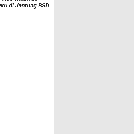
aru di Jantung BSD