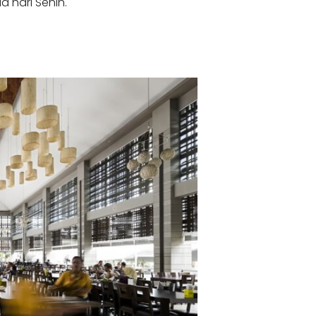
a hari Senin.