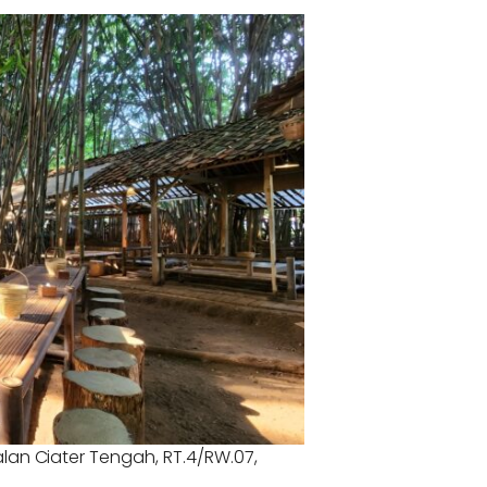
alan Ciater Tengah, RT.4/RW.07,