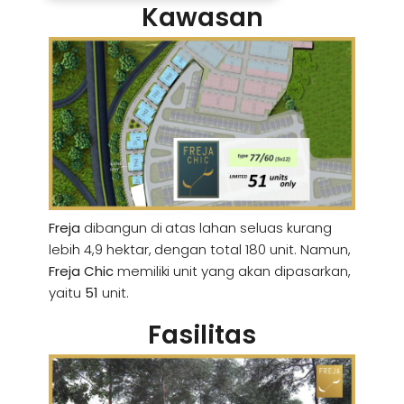
Kawasan
Freja
dibangun di atas lahan seluas kurang
lebih 4,9 hektar, dengan total 180 unit. Namun,
Freja
Chic
memiliki unit yang akan dipasarkan,
yaitu
51
unit.
Fasilitas