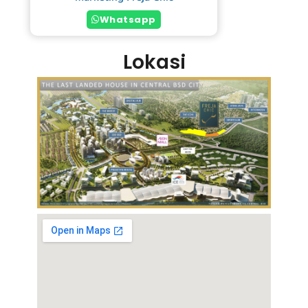
Whatsapp
Lokasi