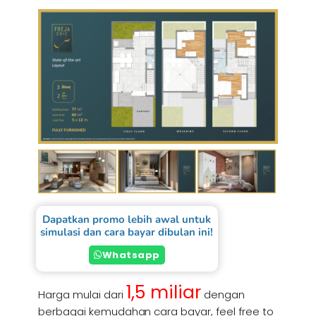
Dapatkan promo lebih awal untuk
simulasi dan cara bayar dibulan ini!
Whatsapp
1,5 miliar
Harga mulai dari
dengan
berbagai kemudahan cara bayar, feel free to