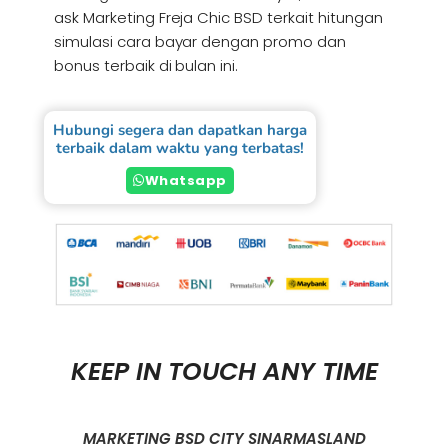
ask Marketing Freja Chic BSD terkait hitungan
simulasi cara bayar dengan promo dan
bonus terbaik di bulan ini.
Hubungi segera dan dapatkan harga
terbaik dalam waktu yang terbatas!
Whatsapp
KEEP IN TOUCH ANY TIME
MARKETING BSD CITY SINARMASLAND