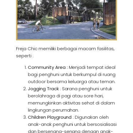
Freja Chic memiliki berbagai macam fasilitas,
seperti :
Community Area :
Menjadi tempat ideal
bagi penghuni untuk berkumpul di ruang
outdoor bersama keluarga atau teman.
Jogging Track
: Sarana penghuni untuk
berolahraga di pagi atau sore hari,
memungkinkan aktivitas sehat di dalam
lingkungan perumahan.
Children Playground
: Digunakan oleh
anak-anak penghuni untuk bersosialisasi
dan bersenang-senang dengan anak-