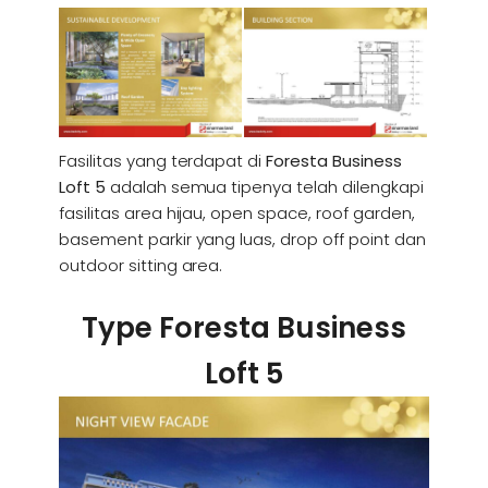
Fasilitas yang terdapat di
Foresta Business
Loft 5
adalah semua tipenya telah dilengkapi
fasilitas area hijau, open space, roof garden,
basement parkir yang luas, drop off point dan
outdoor sitting area.
Type Foresta Business
Loft 5