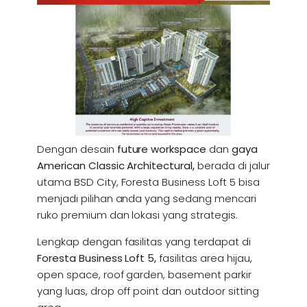
Dengan desain
future workspace
dan
gaya
American Classic Architectural,
berada di jalur
utama BSD City, Foresta Business Loft 5 bisa
menjadi pilihan anda yang sedang mencari
ruko premium dan lokasi yang strategis.
Lengkap dengan fasilitas yang terdapat di
Foresta Business Loft 5,
fasilitas area hijau,
open space, roof garden, basement parkir
yang luas, drop off point dan outdoor sitting