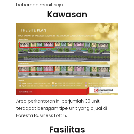
beberapa menit saja.
Kawasan
Area perkantoran ini berjumlah 30 unit,
terdapat beragam tipe unit yang dijual di
Foresta Business Loft 5.
Fasilitas