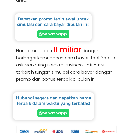
area.
Dapatkan promo lebih awal untuk
simulasi dan cara bayar dibulan ini!
Whatsapp
11 miliar
Harga mulai dari
dengan
berbagai kemudahan cara bayar, feel free to
ask Marketing Foresta Business Loft 5 BSD
terkait hitungan simulasi cara bayar dengan
promo dan bonus terbaik di bulan ini.
Hubungi segera dan dapatkan harga
terbaik dalam waktu yang terbatas!
Whatsapp