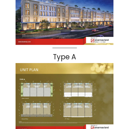
Type A