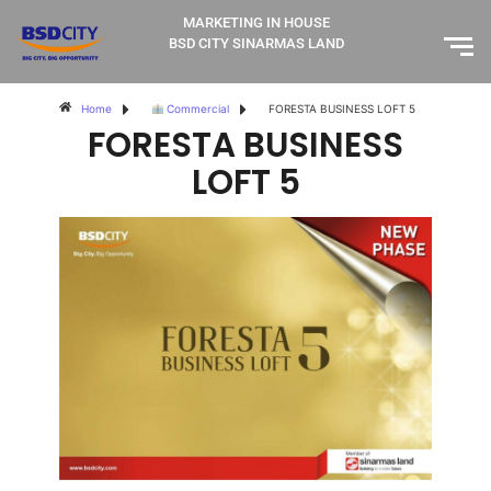
MARKETING IN HOUSE
BSD CITY SINARMAS LAND
Home
Commercial
FORESTA BUSINESS LOFT 5
FORESTA BUSINESS
LOFT 5