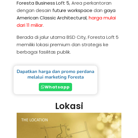
Foresta Business Loft 5
, Area perkantoran
dengan desain
future workspace
dan
gaya
American Classic Architectural
,
harga mulai
dari 11 miliar
.
Berada di jalur utama BSD City, Foresta Loft 5
memiliki lokasi premium dan strategis ke
berbagai fasilitas publik.
Dapatkan harga dan promo perdana
melalui marketing Foresta
Whatsapp
Lokasi