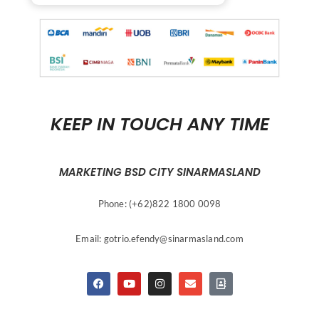
KEEP IN TOUCH ANY TIME
MARKETING BSD CITY SINARMASLAND
Phone: (+62)822 1800 0098
Email:
gotrio.efendy@sinarmasland.com