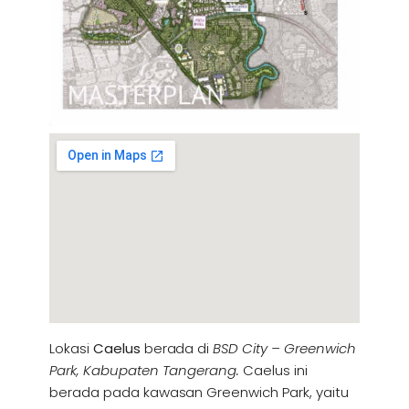
Lokasi
Caelus
berada di
BSD City – Greenwich
Park, Kabupaten Tangerang.
Caelus ini
berada pada kawasan Greenwich Park, yaitu