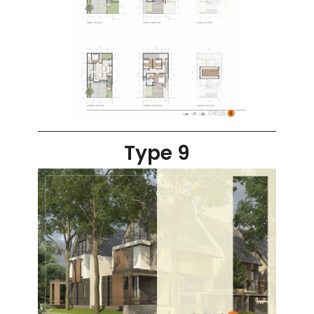
Type 9