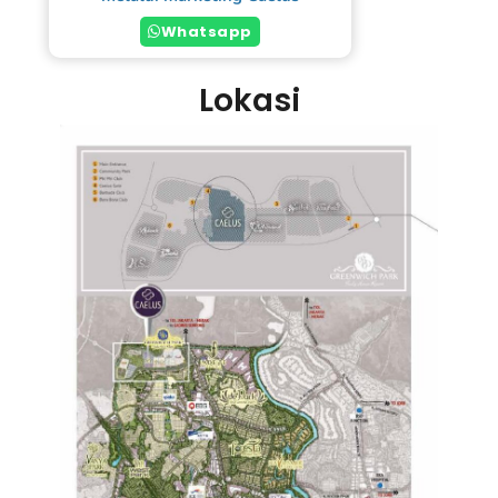
Whatsapp
Lokasi