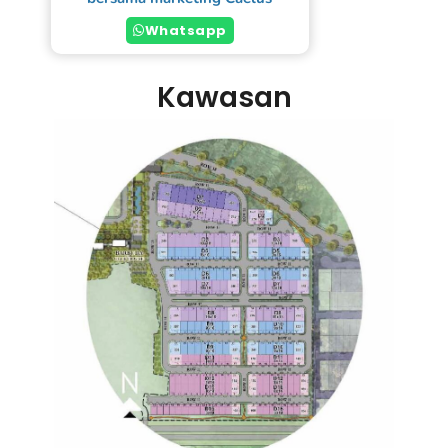
Whatsapp
Kawasan