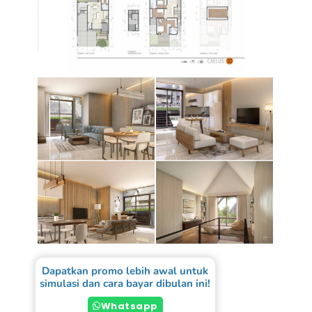
Dapatkan promo lebih awal untuk
simulasi dan cara bayar dibulan ini!
Whatsapp