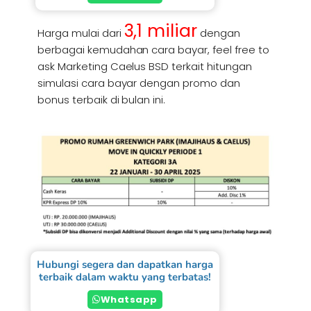
3,1 miliar
Harga mulai dari
dengan
berbagai kemudahan cara bayar, feel free to
ask Marketing Caelus BSD terkait hitungan
simulasi cara bayar dengan promo dan
bonus terbaik di bulan ini.
Hubungi segera dan dapatkan harga
terbaik dalam waktu yang terbatas!
Whatsapp