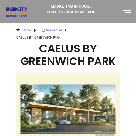
MARKETING IN HOUSE
BSD CITY SINARMAS LAND
Home
Residential
CAELUS BY GREENWICH PARK
CAELUS BY
GREENWICH PARK