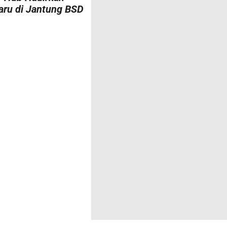
aru di Jantung BSD