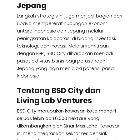
Jepang
Langkah strategis ini juga menjadi bagian dari
upaya mempererat hubungan ekonomi
antara Indonesia dan Jepang melalui
peningkatan kolaborasi di bidang investasi,
teknologi, dan inovasi. Melalui kemitraan
dengan IGPI, BSD City diharapkan menjadi
pusat aktivitas bisnis bagi perusahaan
Jepang yang ingin menjajaki potensi pasar
Indonesia.
Tentang BSD City dan
Living Lab Ventures
BSD City merupakan kawasan kota mandiri
seluas lebih dari 6.000 hektare yang
dikembangkan oleh Sinar Mas Land.
Kawasan
ini mengintegrasikan sektor residensial,