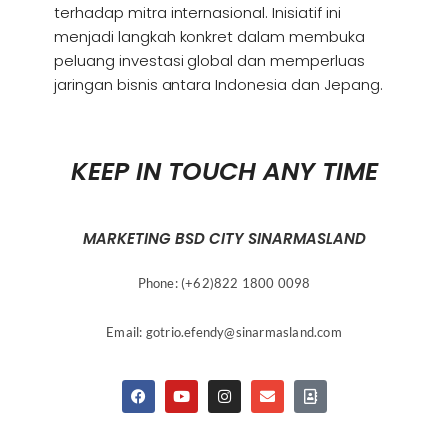
terhadap mitra internasional. Inisiatif ini
menjadi langkah konkret dalam membuka
peluang investasi global dan memperluas
jaringan bisnis antara Indonesia dan Jepang.
KEEP IN TOUCH ANY TIME
MARKETING BSD CITY SINARMASLAND
Phone: (+62)822 1800 0098
Email:
gotrio.efendy@sinarmasland.com