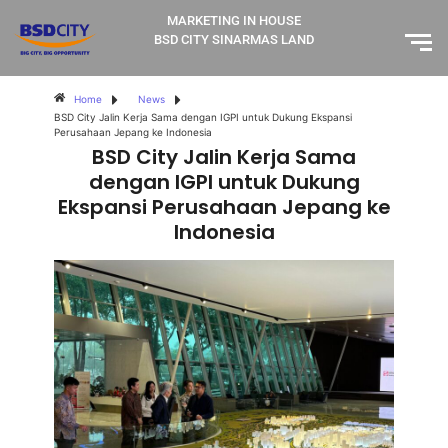
MARKETING IN HOUSE
BSD CITY SINARMAS LAND
Home
News
BSD City Jalin Kerja Sama dengan IGPI untuk Dukung Ekspansi
Perusahaan Jepang ke Indonesia
BSD City Jalin Kerja Sama
dengan IGPI untuk Dukung
Ekspansi Perusahaan Jepang ke
Indonesia