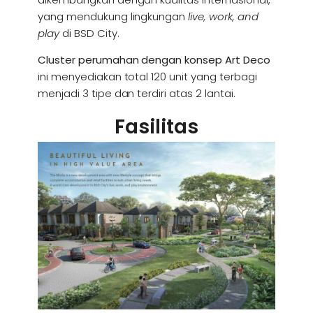
yang mendukung lingkungan
live, work, and
play
di BSD City.
Cluster perumahan dengan konsep Art Deco
ini menyediakan total 120 unit yang terbagi
menjadi 3 tipe dan terdiri atas 2 lantai.
Fasilitas