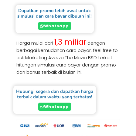
Dapatkan promo lebih awal untuk
simulasi dan cara bayar dibulan ini!
Whatsapp
1,3 miliar
Harga mulai dari
dengan
berbagai kemudahan cara bayar, feel free to
ask Marketing Avezza The Mozia BSD terkait
hitungan simulasi cara bayar dengan promo
dan bonus terbaik di bulan ini.
Hubungi segera dan dapatkan harga
terbaik dalam waktu yang terbatas!
Whatsapp