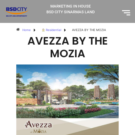
MARKETING IN HOUSE
BSD CITY SINARMAS LAND
Home
Residential
AVEZZA BY THE MOZIA
AVEZZA BY THE
MOZIA