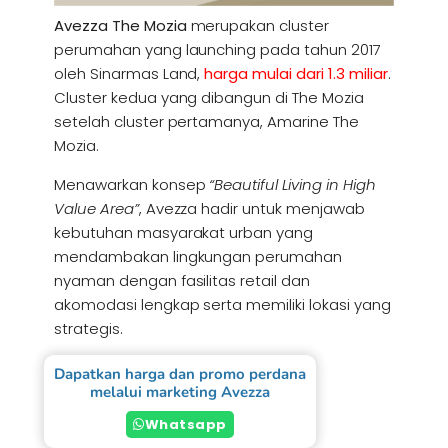
Avezza The Mozia
merupakan cluster
perumahan yang launching pada tahun 2017
oleh Sinarmas Land,
harga mulai dari 1.3 miliar
.
Cluster kedua yang dibangun di The Mozia
setelah cluster pertamanya, Amarine The
Mozia.
Menawarkan konsep
“Beautiful Living in High
Value Area”
, Avezza hadir untuk menjawab
kebutuhan masyarakat urban yang
mendambakan lingkungan perumahan
nyaman dengan fasilitas retail dan
akomodasi lengkap serta memiliki lokasi yang
strategis.
Dapatkan harga dan promo perdana
melalui marketing Avezza
Whatsapp