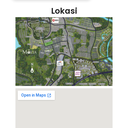
Lokasi