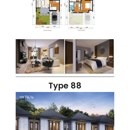
Type 88