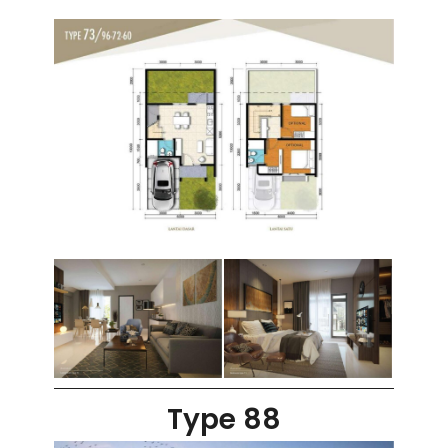
Type 88