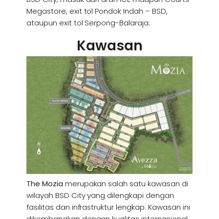
Megastore, exit tol Pondok Indah – BSD,
ataupun exit tol Serpong-Balaraja.
Kawasan
The Mozia
merupakan salah satu kawasan di
wilayah BSD City yang dilengkapi dengan
fasilitas dan infrastruktur lengkap. Kawasan ini
dikembangkan dengan kualitas internasional,