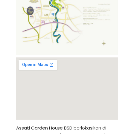
Assati Garden House BSD
berlokasikan di