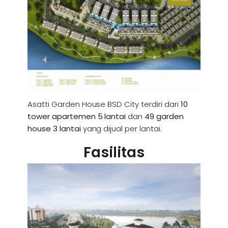
Asatti Garden House BSD City terdiri dari
10
tower apartemen 5 lantai
dan
49 garden
house 3 lantai
yang dijual per lantai.
Fasilitas