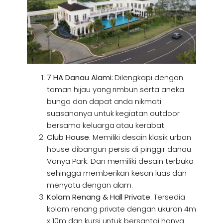
7 HA Danau Alami
: Dilengkapi dengan
taman hijau yang rimbun serta aneka
bunga dan dapat anda nikmati
suasananya untuk kegiatan outdoor
bersama keluarga atau kerabat.
Club House
: Memiliki desain klasik urban
house dibangun persis di pinggir danau
Vanya Park. Dan memiliki desain terbuka
sehingga memberikan kesan luas dan
menyatu dengan alam.
Kolam Renang & Hall Private
: Tersedia
kolam renang private dengan ukuran 4m
x 10m dan kursi untuk bersantai hanya