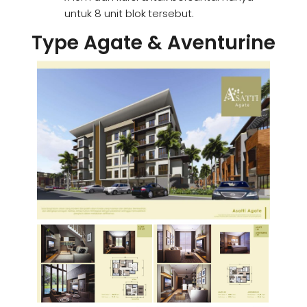
untuk 8 unit blok tersebut.
Type Agate & Aventurine