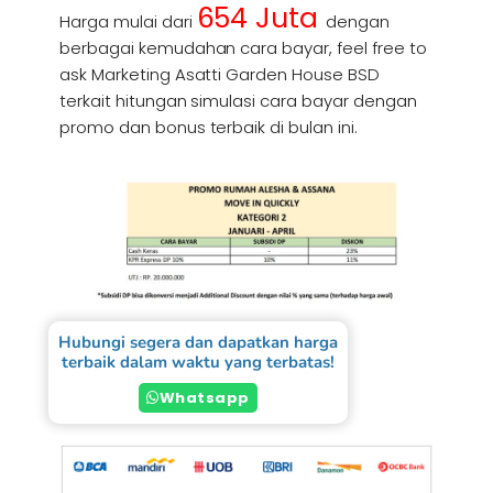
654 Juta
Harga mulai dari
dengan
berbagai kemudahan cara bayar, feel free to
ask Marketing Asatti Garden House BSD
terkait hitungan simulasi cara bayar dengan
promo dan bonus terbaik di bulan ini.
Hubungi segera dan dapatkan harga
terbaik dalam waktu yang terbatas!
Whatsapp