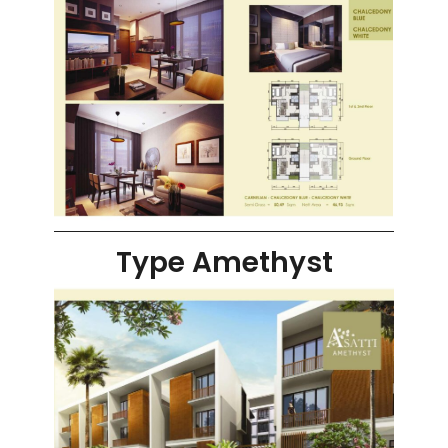
Type Amethyst