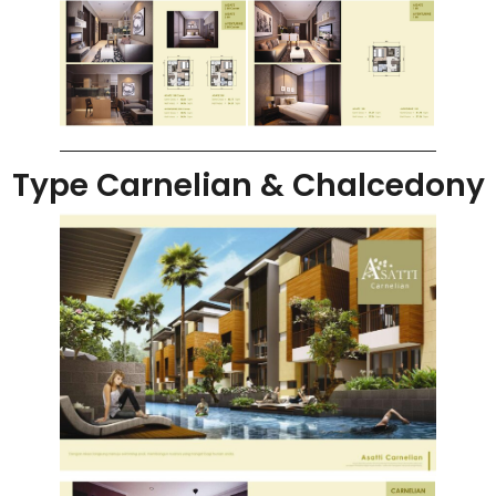
Type Carnelian & Chalcedony