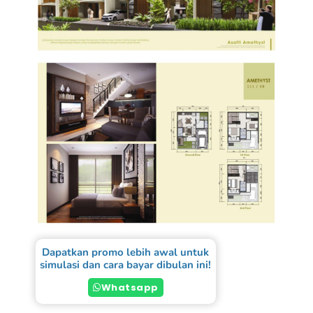
Dapatkan promo lebih awal untuk
simulasi dan cara bayar dibulan ini!
Whatsapp