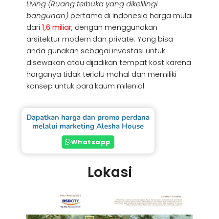
Living (Ruang terbuka yang dikelilingi
bangunan)
pertama di Indonesia harga mulai
dari
1,6 miliar
, dengan menggunakan
arsitektur modern dan private. Yang bisa
anda gunakan sebagai investasi untuk
disewakan atau dijadikan tempat kost karena
harganya tidak terlalu mahal dan memiliki
konsep untuk para kaum milenial.
Dapatkan harga dan promo perdana
melalui marketing Alesha House
Whatsapp
Lokasi