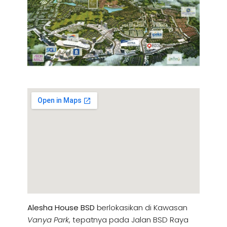
Alesha House BSD
berlokasikan di Kawasan
Vanya Park
, tepatnya pada Jalan BSD Raya