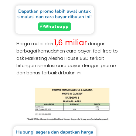
Dapatkan promo lebih awal untuk
simulasi dan cara bayar dibulan ini!
Whatsapp
1,6 miliar
Harga mulai dari
dengan
berbagai kemudahan cara bayar, feel free to
ask Marketing Alesha House BSD terkait
hitungan simulasi cara bayar dengan promo
dan bonus terbaik di bulan ini.
Hubungi segera dan dapatkan harga