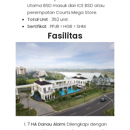
Utama BSD masuk dari ICE BSD atau
perempatan Courts Mega Store.
Total Unit
: 352 unit.
Sertifikat
: PPJB > HGB > SHM.
Fasilitas
7 HA Danau Alami
: Dilengkapi dengan